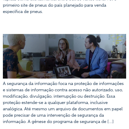
primeiro site de pneus do país planejado para venda
específica de pneus.
SEGURANÇA DA INFORMAÇÃO
A segurança da informação foca na proteção de informações
e sistemas de informação contra acesso não autorizado, uso,
modificação, divulgação, interrupção ou destruição. Essa
proteção estende-se a qualquer plataforma, inclusive
analógica. Até mesmo um arquivo de documentos em papel
pode precisar de uma intervenção de segurança da
informação. A gênese do programa de segurança de […]