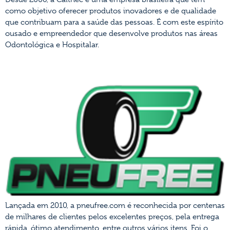
como objetivo oferecer produtos inovadores e de qualidade
que contribuam para a saúde das pessoas. É com este espírito
ousado e empreendedor que desenvolve produtos nas áreas
Odontológica e Hospitalar.
PNEUFREE
Lançada em 2010, a pneufree.com é reconhecida por centenas
de milhares de clientes pelos excelentes preços, pela entrega
rápida, ótimo atendimento, entre outros vários itens. Foi o