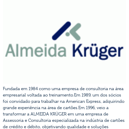
Fundada em 1984 como uma empresa de consultoria na área
empresarial voltada ao treinamento.Em 1989, um dos sócios
foi convidado para trabalhar na American Express, adquirindo
grande experiência na área de cartões.Em 1996, veio a
transformar a ALMEIDA KRÜGER em uma empresa de
Assessoria e Consultoria especializada na indústria de cartões
de crédito e débito, objetivando qualidade e soluções