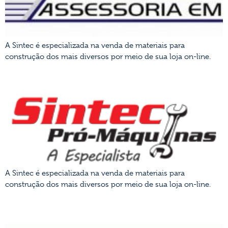
A Sintec é especializada na venda de materiais para
construção dos mais diversos por meio de sua loja on-line.
SINTEC
A Sintec é especializada na venda de materiais para
construção dos mais diversos por meio de sua loja on-line.
ALMEIDA KRUGER