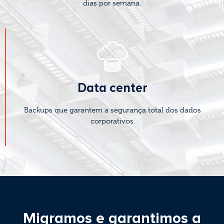
dias por semana.
Data center
Backups que garantem a segurança total dos dados
corporativos.
Migramos e garantimos a