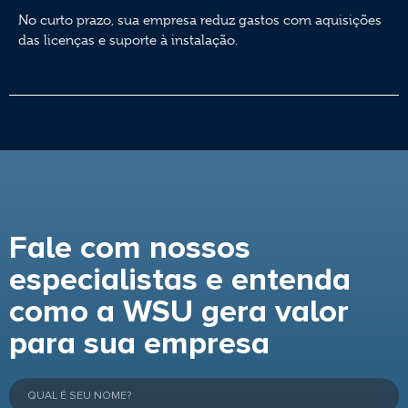
No curto prazo, sua empresa reduz gastos com aquisições
das licenças e suporte à instalação.
Fale com nossos
especialistas e entenda
como a WSU gera valor
para sua empresa