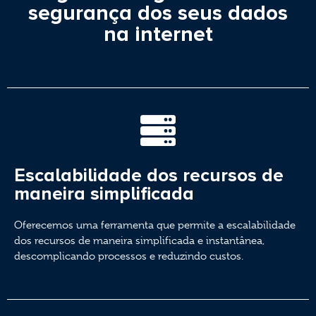
segurança dos seus dados
na internet
Escalabilidade dos recursos de
maneira simplificada
Oferecemos uma ferramenta que permite a escalabilidade
dos recursos de maneira simplificada e instantânea,
descomplicando processos e reduzindo custos.