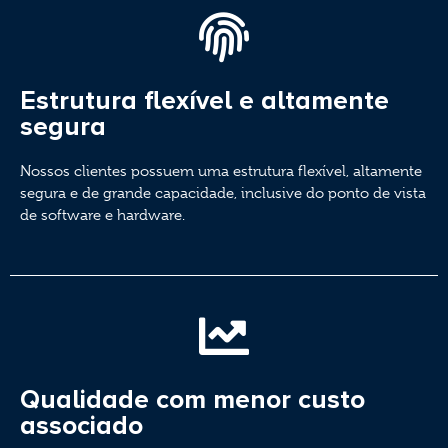
Estrutura flexível e altamente
segura
Nossos clientes possuem uma estrutura flexível, altamente
segura e de grande capacidade, inclusive do ponto de vista
de software e hardware.
Qualidade com menor custo
associado