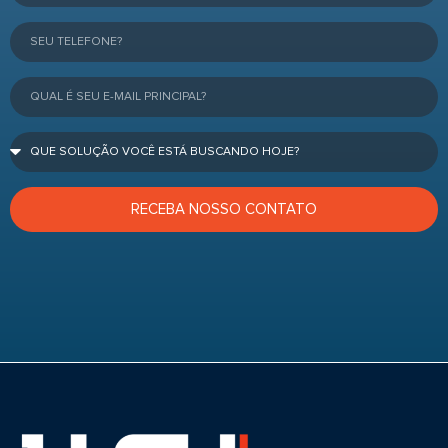
RECEBA NOSSO CONTATO