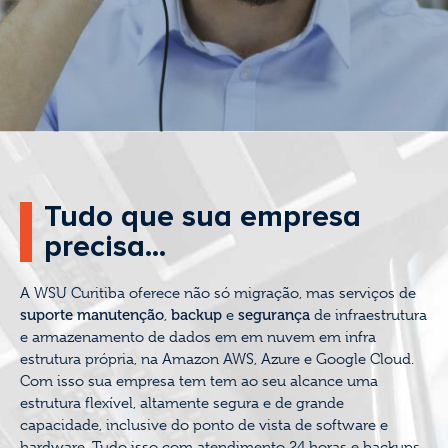
Tudo que sua empresa
precisa...
A WSU Curitiba oferece não só migração, mas serviços de
suporte
manutenção
,
backup
e
segurança
de infraestrutura
e armazenamento de dados em em nuvem em infra
estrutura própria, na Amazon AWS, Azure e Google Cloud.
Com isso sua empresa tem tem ao seu alcance uma
estrutura flexível, altamente segura e de grande
capacidade, inclusive do ponto de vista de software e
hardware. Tudo isso com atendimento 24 horas e backups