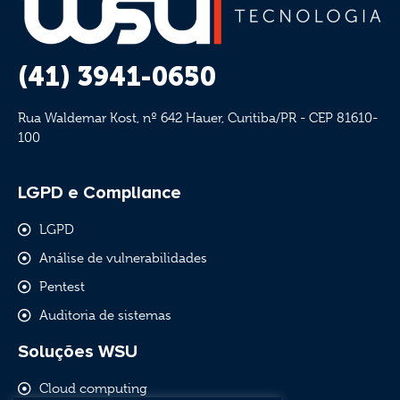
(41) 3941-0650
Rua Waldemar Kost, nº 642 Hauer, Curitiba/PR - CEP 81610-
100
LGPD e Compliance
LGPD
Análise de vulnerabilidades
Pentest
Auditoria de sistemas
Soluções WSU
Cloud computing