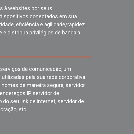
s à websites por seus
 dispositivos conectados em sua
idade, eficiência e agilidade/rapidez.
 e distribua privilégios de banda a
 serviços de comunicacão, um
 utilizadas pela sua rede corporativa
 nomes de maneira segura, servidor
endereços IP, servidor de
 do seu link de internet, servidor de
oração, etc..