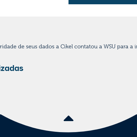
ridade de seus dados a Cikel contatou a WSU para a
izadas