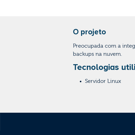
O projeto
Preocupada com a integ
backups na nuvem.
Tecnologias util
Servidor Linux