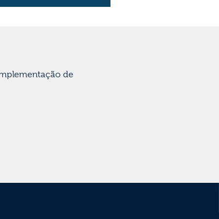
 implementação de