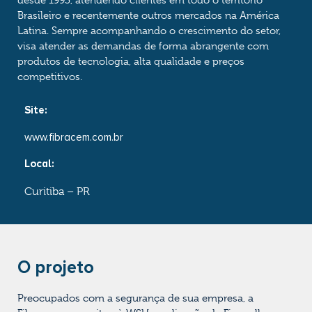
desde 1993, atendendo clientes em todo o território
Brasileiro e recentemente outros mercados na América
Latina. Sempre acompanhando o crescimento do setor,
visa atender as demandas de forma abrangente com
produtos de tecnologia, alta qualidade e preços
competitivos.
Site:
www.fibracem.com.br
Local:
Curitiba – PR
O projeto
Preocupados com a segurança de sua empresa, a