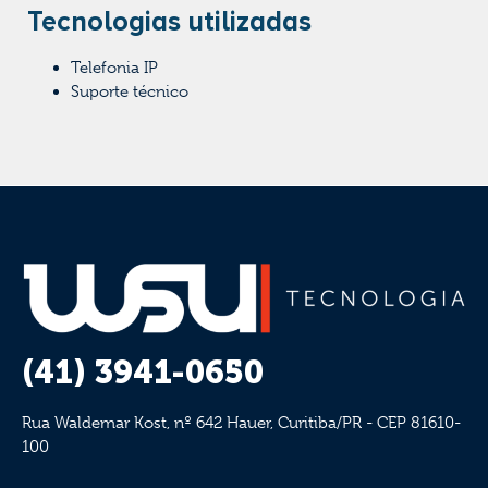
Tecnologias utilizadas
Telefonia IP
Suporte técnico
(41) 3941-0650
Rua Waldemar Kost, nº 642 Hauer, Curitiba/PR - CEP 81610-
100