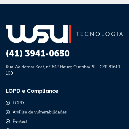
(41) 3941-0650
Rua Waldemar Kost, nº 642 Hauer, Curitiba/PR - CEP 81610-
100
LGPD e Compliance
LGPD
Análise de vulnerabilidades
Pentest