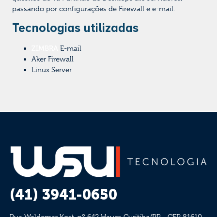
passando por configurações de Firewall e e-mail.
Tecnologias utilizadas
ZIMBRA
E-mail
Aker Firewall
Linux Server
(41) 3941-0650