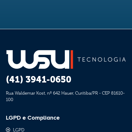
(41) 3941-0650
Rua Waldemar Kost, nº 642 Hauer, Curitiba/PR - CEP 81610-
100
LGPD e Compliance
LGPD