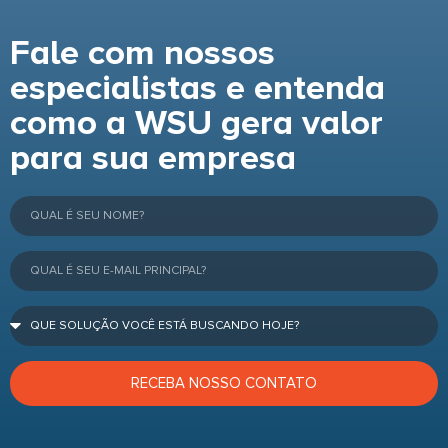
Fale com nossos
especialistas e entenda
como a WSU gera valor
para sua empresa
RECEBA NOSSO CONTATO