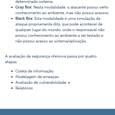
determinado sistema.
Gray Box:
Nesta modalidade, o atacante possui certo
conhecimento ao ambiente, mas não possui acessos.
Black Box:
Esta modalidade é uma simulação de
ataque propriamente dita, que pode acontecer de
qualquer lugar do mundo, onde o responsável não
possui conhecimento ao ambiente a ser testado e
não possui acesso ao sistema/aplicação.
A avaliação de segurança ofensiva passa por quatro
etapas:
Coleta de informação;
Modelagem de ameaças;
Avaliação de vulnerabilidade, e
Relatórios