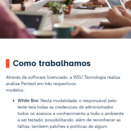
Como trabalhamos
Através de software licenciado, a WSU Tecnologia realiza
análise Pentest em três respectivos
modelos:
White Box:
Nesta modalidade, o responsável pelo
teste terá todas as credenciais de administrador,
todos os acessos e conhecimento a todo o ambiente
a ser testado, possibilitando, além de reconhecer as
falhas, também patches e políticas de algum