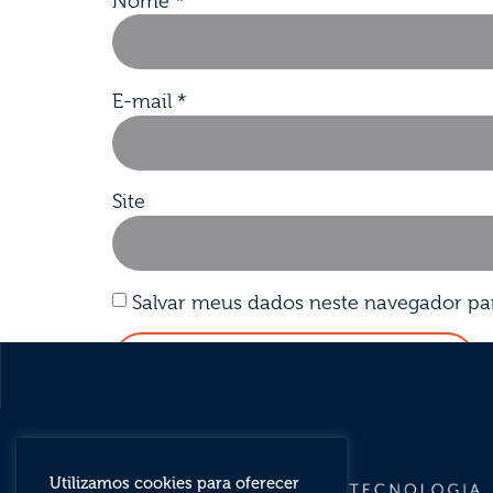
Nome
*
E-mail
*
Site
Salvar meus dados neste navegador pa
Utilizamos cookies para oferecer