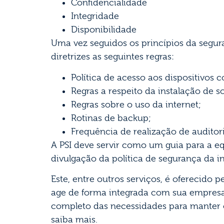
Confidencialidade
Integridade
Disponibilidade
Uma vez seguidos os princípios da segu
diretrizes as seguintes regras:
Política de acesso aos dispositivos c
Regras a respeito da instalação de s
Regras sobre o uso da internet;
Rotinas de backup;
Frequência de realização de auditori
A PSI deve servir como um guia para a e
divulgação da política de segurança da 
Este, entre outros serviços, é oferecido
age de forma integrada com sua empresa.
completo das necessidades para manter 
saiba mais.