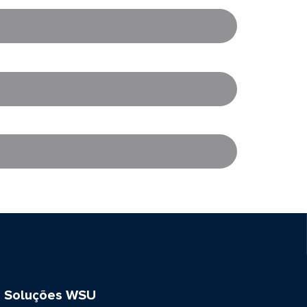
Soluções WSU