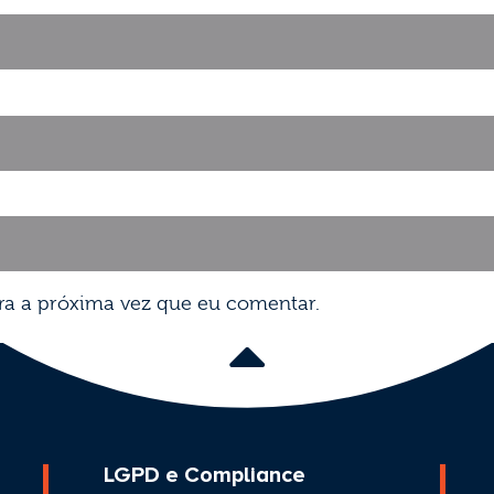
ra a próxima vez que eu comentar.
LGPD e Compliance