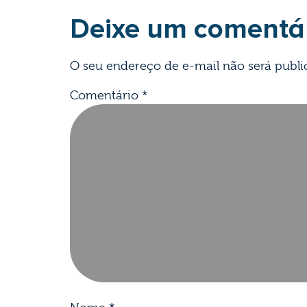
Deixe um comentá
O seu endereço de e-mail não será publi
Comentário
*