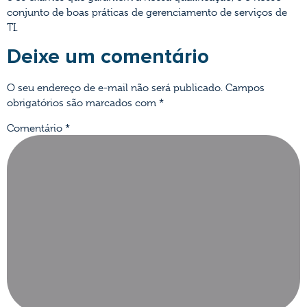
conjunto de boas práticas de gerenciamento de serviços de
TI.
Deixe um comentário
O seu endereço de e-mail não será publicado.
Campos
obrigatórios são marcados com
*
Comentário
*