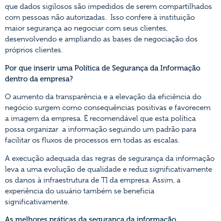
que dados sigilosos são impedidos de serem compartilhados
com pessoas não autorizadas. Isso confere à instituição
maior segurança ao negociar com seus clientes,
desenvolvendo e ampliando as bases de negociação dos
próprios clientes.
Por que inserir uma Política de Segurança da Informação
dentro da empresa?
O aumento da transparência e a elevação da eficiência do
negócio surgem como consequências positivas e favorecem
a imagem da empresa. É recomendável que esta política
possa organizar a informação seguindo um padrão para
facilitar os fluxos de processos em todas as escalas.
A execução adequada das regras de segurança da informação
leva a uma evolução de qualidade e reduz significativamente
os danos à infraestrutura de TI da empresa. Assim, a
experiência do usuário também se beneficia
significativamente.
As melhores práticas da segurança da informação