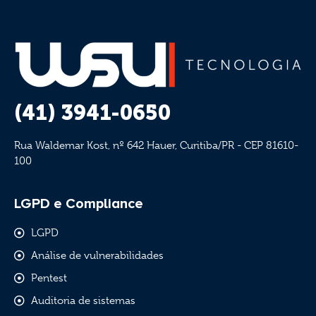
(41) 3941-0650
Rua Waldemar Kost, nº 642 Hauer, Curitiba/PR - CEP 81610-
100
LGPD e Compliance
LGPD
Análise de vulnerabilidades
Pentest
Auditoria de sistemas