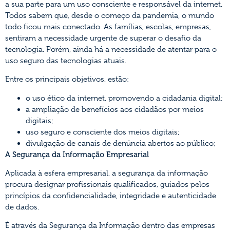
a sua parte para um uso consciente e responsável da internet.
Todos sabem que, desde o começo da pandemia, o mundo
todo ficou mais conectado. As famílias, escolas, empresas,
sentiram a necessidade urgente de superar o desafio da
tecnologia. Porém, ainda há a necessidade de atentar para o
uso seguro das tecnologias atuais.
Entre os principais objetivos, estão:
o uso ético da internet, promovendo a cidadania digital;
a ampliação de benefícios aos cidadãos por meios
digitais;
uso seguro e consciente dos meios digitais;
divulgação de canais de denúncia abertos ao público;
A Segurança da Informação Empresarial
Aplicada à esfera empresarial, a segurança da informação
procura designar profissionais qualificados, guiados pelos
princípios da confidencialidade, integridade e autenticidade
de dados.
É através da Segurança da Informação dentro das empresas