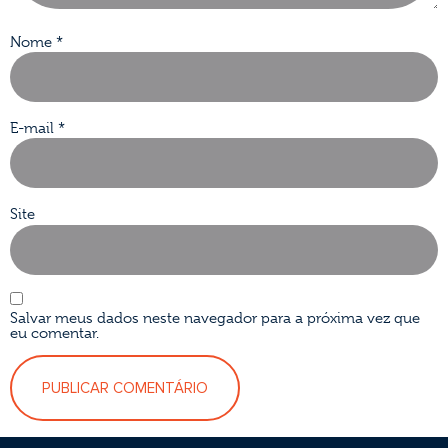
Nome
*
E-mail
*
Site
Salvar meus dados neste navegador para a próxima vez que
eu comentar.