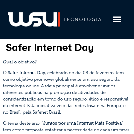
LGPD E COMPLIAN
Safer Internet Day
Qual o objetivo?
O
Safer Internet Day,
celebrado no dia 08 de fevereiro, tem
como objetivo promover globalmente um uso seguro da
tecnologia online. A ideia principal é envolver e unir os
diferentes públicos na promoção de atividades de
conscientização em torno do uso seguro, ético e responsável
da internet. Esta iniciativa veio das redes Insafe na Europa, e
no Brasil, pela Safenet Brasil.
O tema deste ano,
“Juntos por uma Internet Mais Positiva”
tem como proposta enfatizar a necessidade de cada um fazer