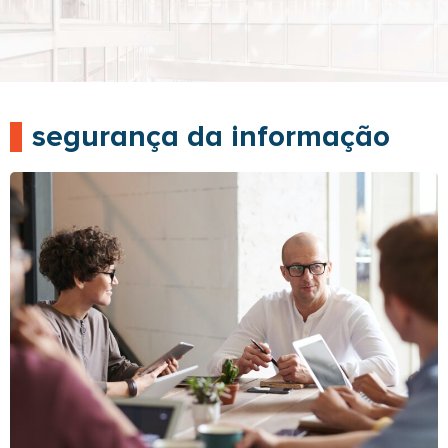
segurança da informação