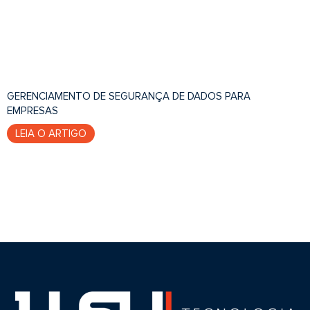
GERENCIAMENTO DE SEGURANÇA DE DADOS PARA
EMPRESAS
LEIA O ARTIGO