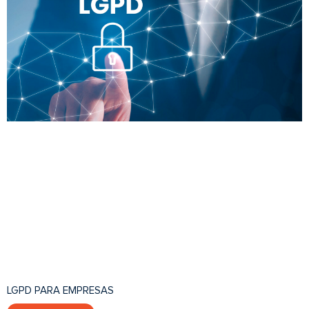
LGPD PARA EMPRESAS