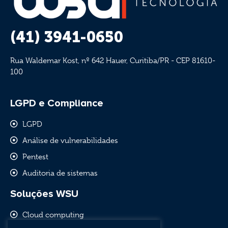
(41) 3941-0650
Rua Waldemar Kost, nº 642 Hauer, Curitiba/PR - CEP 81610-
100
LGPD e Compliance
LGPD
Análise de vulnerabilidades
Pentest
Auditoria de sistemas
Soluções WSU
Cloud computing