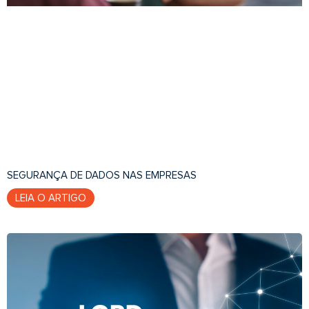
SEGURANÇA DE DADOS NAS EMPRESAS
LEIA O ARTIGO