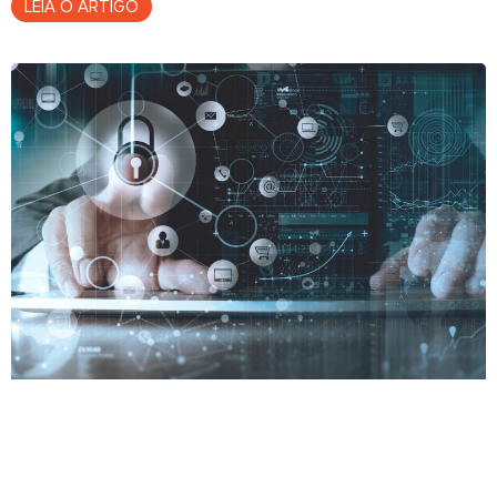
LEIA O ARTIGO