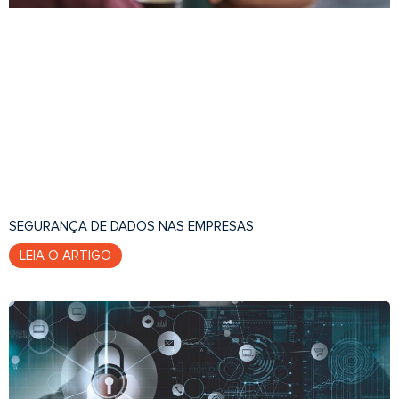
SEGURANÇA DE DADOS NAS EMPRESAS
LEIA O ARTIGO