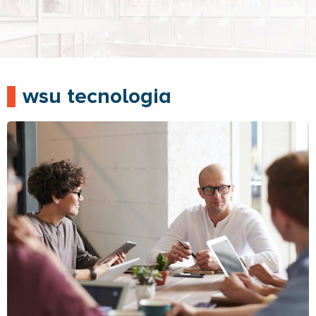
wsu tecnologia