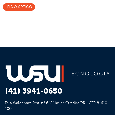
LEIA O ARTIGO
(41) 3941-0650
Rua Waldemar Kost, nº 642 Hauer, Curitiba/PR - CEP 81610-
100