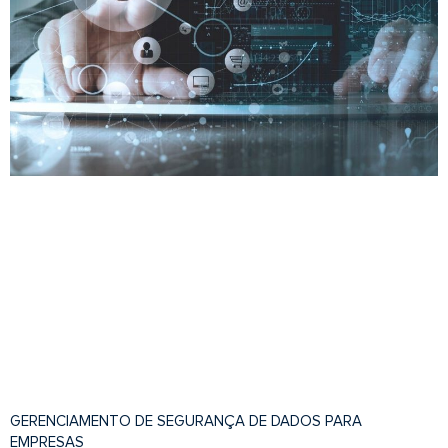
GERENCIAMENTO DE SEGURANÇA DE DADOS PARA
EMPRESAS